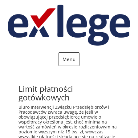
Menu
Limit płatności
gotówkowych
Biuro Interwencji Związku Przedsiębiorców i
Pracodawców zwraca uwagę, że jeśli w
obowiązującej przedsiębiorcę umowie o
współpracy określona jest, choć minimalna
wartość zamówień w okresie rozliczeniowym na
poziomie wyższym niż 15 tys. zł, wówczas
wszystkie płatności składające się na realizację