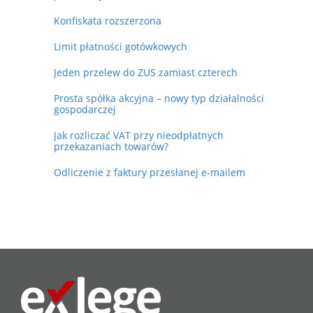
Konfiskata rozszerzona
Limit płatności gotówkowych
Jeden przelew do ZUS zamiast czterech
Prosta spółka akcyjna – nowy typ działalności
gospodarczej
Jak rozliczać VAT przy nieodpłatnych
przekazaniach towarów?
Odliczenie z faktury przesłanej e-mailem