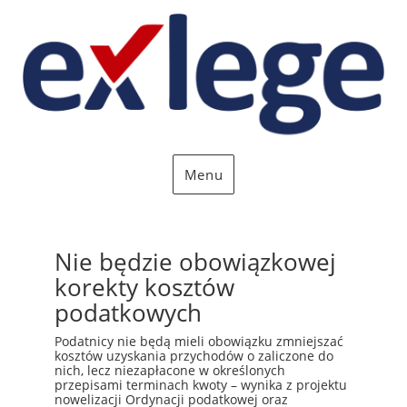
Menu
Nie będzie obowiązkowej
korekty kosztów
podatkowych
Podatnicy nie będą mieli obowiązku zmniejszać
kosztów uzyskania przychodów o zaliczone do
nich, lecz niezapłacone w określonych
przepisami terminach kwoty – wynika z projektu
nowelizacji Ordynacji podatkowej oraz