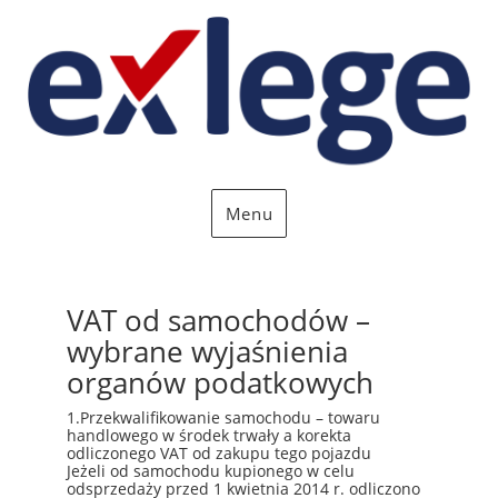
Menu
VAT od samochodów –
wybrane wyjaśnienia
organów podatkowych
1.Przekwalifikowanie samochodu – towaru
handlowego w środek trwały a korekta
odliczonego VAT od zakupu tego pojazdu
Jeżeli od samochodu kupionego w celu
odsprzedaży przed 1 kwietnia 2014 r. odliczono